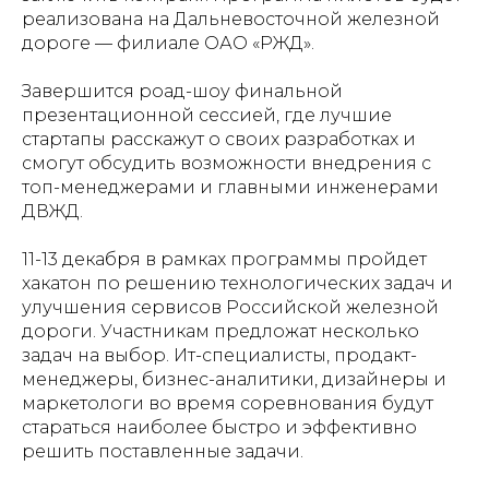
реализована на Дальневосточной железной
дороге — филиале ОАО «РЖД».
Завершится роад-шоу финальной
презентационной сессией, где лучшие
стартапы расскажут о своих разработках и
смогут обсудить возможности внедрения с
топ-менеджерами и главными инженерами
ДВЖД.
11-13 декабря в рамках программы пройдет
хакатон по решению технологических задач и
улучшения сервисов Российской железной
дороги. Участникам предложат несколько
задач на выбор. Ит-специалисты, продакт-
менеджеры, бизнес-аналитики, дизайнеры и
маркетологи во время соревнования будут
стараться наиболее быстро и эффективно
решить поставленные задачи.