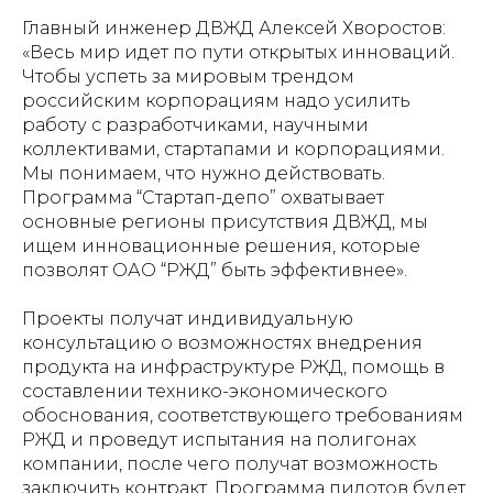
Главный инженер ДВЖД Алексей Хворостов:
«Весь мир идет по пути открытых инноваций.
Чтобы успеть за мировым трендом
российским корпорациям надо усилить
работу с разработчиками, научными
коллективами, стартапами и корпорациями.
Мы понимаем, что нужно действовать.
Программа “Стартап-депо” охватывает
основные регионы присутствия ДВЖД, мы
ищем инновационные решения, которые
позволят ОАО “РЖД” быть эффективнее».
Проекты получат индивидуальную
консультацию о возможностях внедрения
продукта на инфраструктуре РЖД, помощь в
составлении технико-экономического
обоснования, соответствующего требованиям
РЖД и проведут испытания на полигонах
компании, после чего получат возможность
заключить контракт. Программа пилотов будет