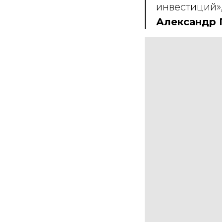
инвестиций»
Александр 