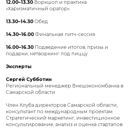
12.00–13.30
Воркшоп и практика
«Харизматичный оратор»
13.30–14.30
Обед
14.30–16.00
Финальная питч-сессия
16.00–16.30
Подведение итогов, призы и
подарки, нетворкинг под пиццу
Эксперты
Сергей Субботин
Региональный менеджер Внешэкономбанка в
Самарской области
Член Клуба директоров Самарской области,
консультант по международным проектам.
Стратегический маркетинг, инвестиционное
консультирование, анализ и оценка стартапов.