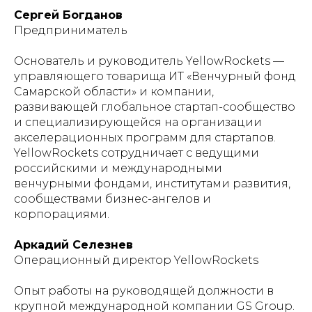
Сергей Богданов
Предприниматель
Основатель и руководитель YellowRockets —
управляющего товарища ИТ «Венчурный фонд
Самарской области» и компании,
развивающей глобальное стартап-сообщество
и специализирующейся на организации
акселерационных программ для стартапов.
YellowRockets сотрудничает с ведущими
российскими и международными
венчурными фондами, институтами развития,
сообществами бизнес-ангелов и
корпорациями.
Аркадий Селезнев
Операционный директор YellowRockets
Опыт работы на руководящей должности в
крупной международной компании GS Group.