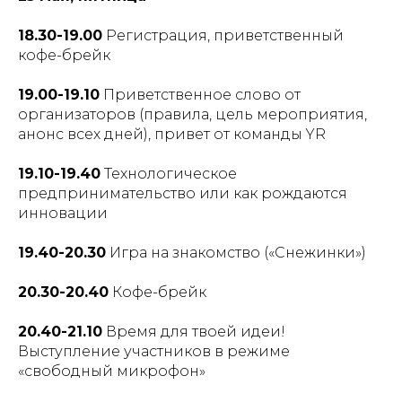
18.30-19.00
Регистрация, приветственный
кофе-брейк
19.00-19.10
Приветственное слово от
организаторов (правила, цель мероприятия,
анонс всех дней), привет от команды YR
19.10-19.40
Технологическое
предпринимательство или как рождаются
инновации
19.40-20.30
Игра на знакомство («Снежинки»)
20.30-20.40
Кофе-брейк
20.40-21.10
Время для твоей идеи!
Выступление участников в режиме
«свободный микрофон»