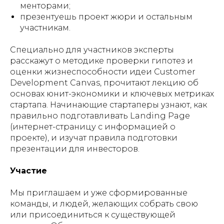
менторами;
презентуешь проект жюри и остальным
участникам.
Специально для участников эксперты
расскажут о методике проверки гипотез и
оценки жизнеспособности идеи Customer
Development Canvas, прочитают лекцию об
основах юнит-экономики и ключевых метриках
стартапа. Начинающие стартаперы узнают, как
правильно подготавливать Landing Page
(интернет-страницу с информацией о
проекте), и изучат правила подготовки
презентации для инвесторов.
Участие
Мы приглашаем и уже сформированные
команды, и людей, желающих собрать свою
или присоединиться к существующей