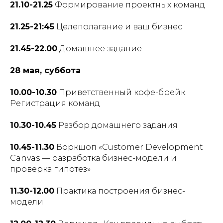
21.10-21.25
Формирование проектных команд
21.25-21:45
Целеполагание и ваш бизнес
21.45-22.00
Домашнее задание
28 мая, суббота
10.00-10.30
Приветственный кофе-брейк.
Регистрация команд
10.30-10.45
Разбор домашнего задания
10.45-11.30
Воркшоп «Customer Development
Canvas — разработка бизнес-модели и
проверка гипотез»
11.30-12.00
Практика построения бизнес-
модели