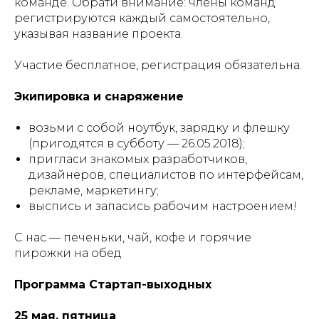
команде. Обрати внимание: члены команд
регистрируются каждый самостоятельно,
указывая название проекта.
Участие бесплатное, регистрация обязательна.
Экипировка и снаряжение
возьми с собой ноутбук, зарядку и флешку
(пригодятся в субботу — 26.05.2018);
пригласи знакомых разработчиков,
дизайнеров, специалистов по интерфейсам,
рекламе, маркетингу;
выспись и запасись рабочим настроением!
С нас — печеньки, чай, кофе и горячие
пирожки на обед
Программа Стартап-выходных
25 мая, пятница