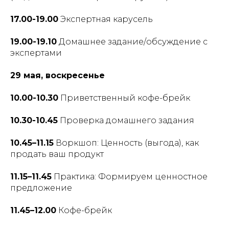
17.00-19.00
Экспертная карусель
19.00-19.10
Домашнее задание/обсуждение с
экспертами
29 мая, воскресенье
10.00-10.30
Приветственный кофе-брейк
10.30-10.45
Проверка домашнего задания
10.45–11.15
Воркшоп: Ценность (выгода), как
продать ваш продукт
11.15–11.45
Практика: Формируем ценностное
предложение
11.45–12.00
Кофе-брейк