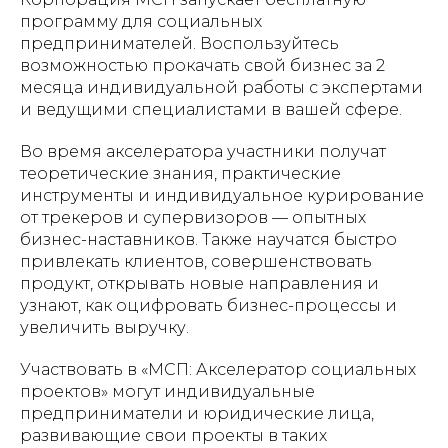
программу для социальных
предпринимателей. Воспользуйтесь
возможностью прокачать свой бизнес за 2
месяца индивидуальной работы с экспертами
и ведущими специалистами в вашей сфере.
Во время акселератора участники получат
теоретические знания, практические
инструменты и индивидуальное курирование
от трекеров и супервизоров — опытных
бизнес-наставников. Также научатся быстро
привлекать клиентов, совершенствовать
продукт, открывать новые направления и
узнают, как оцифровать бизнес-процессы и
увеличить выручку.
Участвовать в «МСП: Акселератор социальных
проектов» могут индивидуальные
предприниматели и юридические лица,
развивающие свои проекты в таких