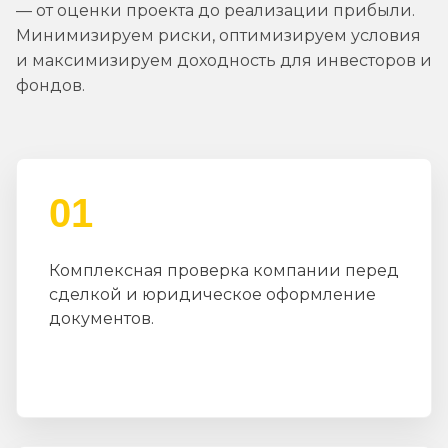
— от оценки проекта до реализации прибыли.
Минимизируем риски, оптимизируем условия
и максимизируем доходность для инвесторов и
фондов.
01
Комплексная проверка компании перед
сделкой и юридическое оформление
документов.