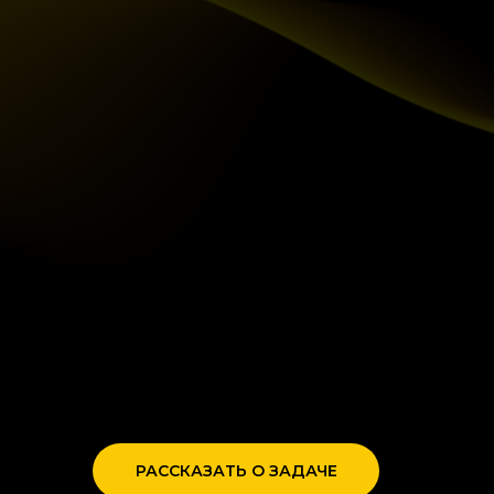
РАССКАЗАТЬ О ЗАДАЧЕ