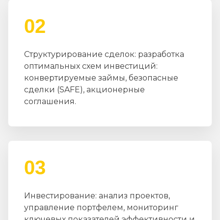
02
Структурирование сделок: разработка
оптимальных схем инвестиций:
конвертируемые займы, безопасные
сделки (SAFE), акционерные
соглашения.
03
Инвестирование: анализ проектов,
управление портфелем, мониторинг
ключевых показателей эффективности и