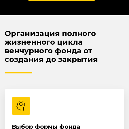
Организация полного
жизненного цикла
венчурного фонда от
создания до закрытия
Выбор формы фонда