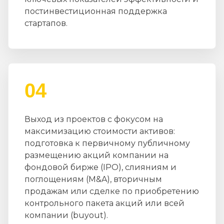
постинвестиционная поддержка
стартапов.
04
Выход из проектов с фокусом на
максимизацию стоимости активов:
подготовка к первичному публичному
размещению акций компании на
фондовой бирже (IPO), слияниям и
поглощениям (M&A), вторичным
продажам или сделке по приобретению
контрольного пакета акций или всей
компании (buyout).