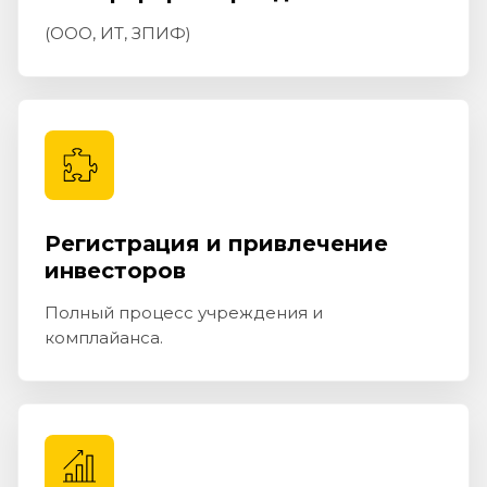
(ООО, ИТ, ЗПИФ)
Регистрация и привлечение
инвесторов
Полный процесс учреждения и
комплайанса.