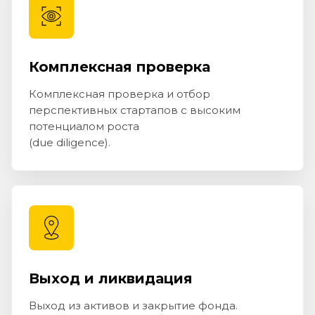
Комплексная проверка
Комплексная проверка и отбор
перспективных стартапов с высоким
потенциалом роста
(due diligence).
Выход и ликвидация
Выход из активов и закрытие фонда.