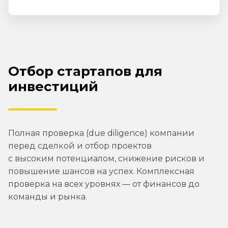
Отбор стартапов для
инвестиций
Полная проверка (due diligence) компании
перед сделкой и отбор проектов
с высоким потенциалом, снижение рисков и
повышение шансов на успех. Комплексная
проверка на всех уровнях — от финансов до
команды и рынка.