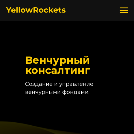
Венчурный
консалтинг
Создание и управление
венчурными фондами.