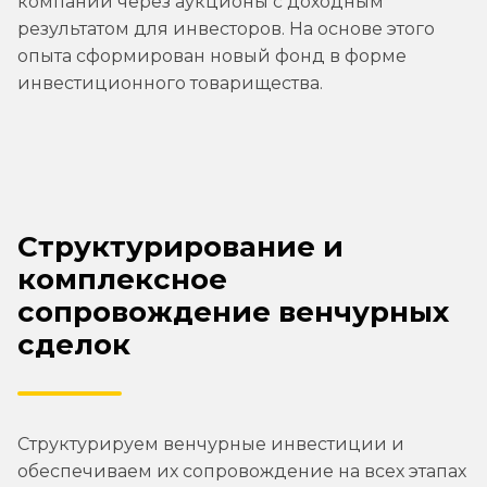
компаний через аукционы с доходным
результатом для инвесторов. На основе этого
опыта сформирован новый фонд в форме
инвестиционного товарищества.
Структурирование и
комплексное
сопровождение венчурных
сделок
Структурируем венчурные инвестиции и
обеспечиваем их сопровождение на всех этапах