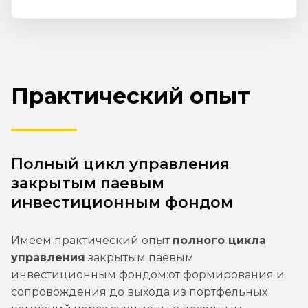
Практический опыт
Полный цикл управления
закрытым паевым
инвестиционным фондом
Имеем практический опыт
полного цикла
управления
закрытым паевым
инвестиционным фондом:от формирования и
сопровождения до выхода из портфельных