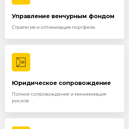
Управление венчурным фондом
Стратегия и оптимизация портфеля.
Юридическое сопровождение
Полное сопровождение и минимизация
рисков.