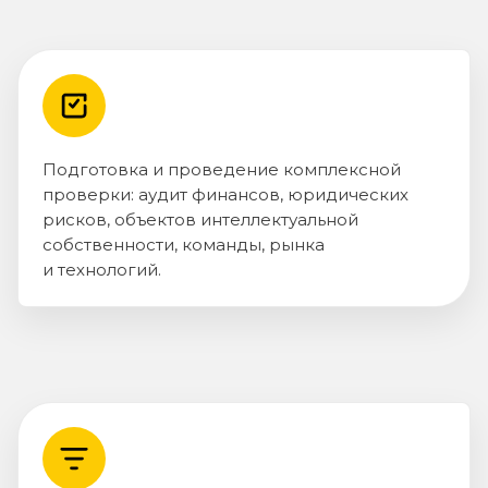
Подготовка и проведение комплексной
проверки: аудит финансов, юридических
рисков, объектов интеллектуальной
собственности, команды, рынка
и технологий.