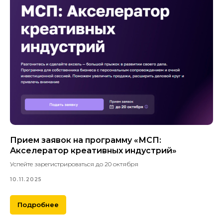
Прием заявок на программу «МСП:
Акселератор креативных индустрий»
Успейте зарегистрироваться до 20 октября
10.11.2025
Подробнее