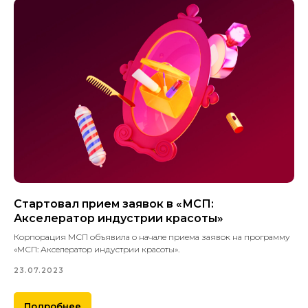
Стартовал прием заявок в «МСП:
Акселератор индустрии красоты»
Корпорация МСП объявила о начале приема заявок на программу
«МСП: Акселератор индустрии красоты».
23.07.2023
Подробнее