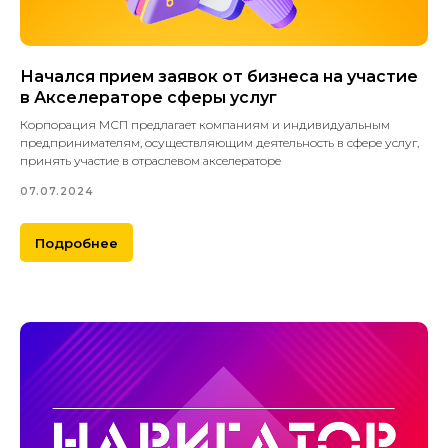
Начался прием заявок от бизнеса на участие
в Акселераторе сферы услуг
Корпорация МСП предлагает компаниям и индивидуальным
предпринимателям, осуществляющим деятельность в сфере услуг,
принять участие в отраслевом акселераторе
07.07.2024
Подробнее