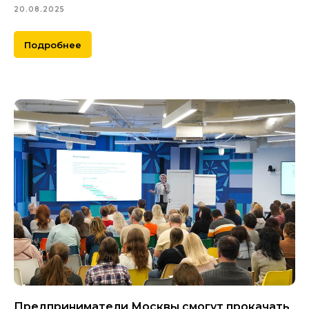
20.08.2025
Подробнее
Предприниматели Москвы смогут прокачать