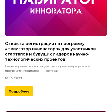
Открыта регистрация на программу
«Навигатор инноватора» для участников
стартапов и будущих лидеров научно-
технологических проектов
Начало приема заявок на участие в преакселерационной
программе «Навигатор инноватора»
10.10.2023
Подробнее