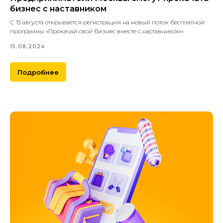
бизнес с наставником
С 15 августа открывается регистрация на новый поток бесплатной
программы «Прокачай свой бизнес вместе с наставником»
15.08.2024
Подробнее