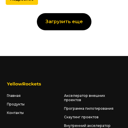
Загрузить еще
Главная
Акселератор внешних
проектов
Продукты
Программа пилотирования
Контакты
Скаутинг проектов
Внутренний акселератор